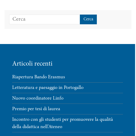
Articoli recenti
Riapertura Bando Erasmus
Letteratura e paesaggio in Portogallo
Nuovo coordinatore Linfo
Premio per tesi di laurea
Incontro con gli studenti per promuovere la qualità
della didattica nell’Ateneo