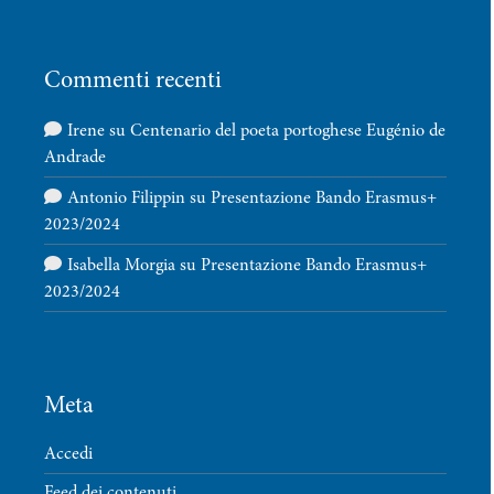
Commenti recenti
Irene
su
Centenario del poeta portoghese Eugénio de
Andrade
Antonio Filippin
su
Presentazione Bando Erasmus+
2023/2024
Isabella Morgia
su
Presentazione Bando Erasmus+
2023/2024
Meta
Accedi
Feed dei contenuti