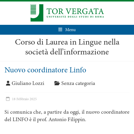
Menu
Corso di Laurea in Lingue nella
società dell’informazione
Nuovo coordinatore Linfo
Giuliano Lozzi
Senza categoria
18 Febbraio 2025
Si comunica che, a partire da oggi, il nuovo coordinatore
del LINFO è il prof. Antonio Filippin.