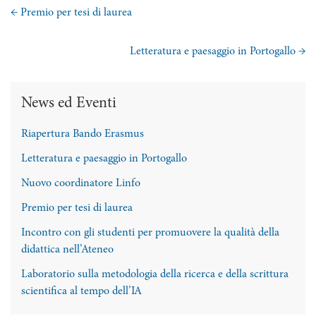
←
Premio per tesi di laurea
Letteratura e paesaggio in Portogallo
→
News ed Eventi
Riapertura Bando Erasmus
Letteratura e paesaggio in Portogallo
Nuovo coordinatore Linfo
Premio per tesi di laurea
Incontro con gli studenti per promuovere la qualità della
didattica nell’Ateneo
Laboratorio sulla metodologia della ricerca e della scrittura
scientifica al tempo dell’IA